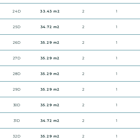
24D
33.43 m2
2
1
25D
34.72 m2
2
1
26D
35.29 m2
2
1
27D
35.29 m2
2
1
28D
35.29 m2
2
1
29D
35.29 m2
2
1
30D
35.29 m2
2
1
31D
34.72 m2
2
1
32D
35.29 m2
2
1