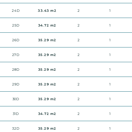
24D
33.43 m2
2
1
25D
34.72 m2
2
1
26D
35.29 m2
2
1
27D
35.29 m2
2
1
28D
35.29 m2
2
1
29D
35.29 m2
2
1
30D
35.29 m2
2
1
31D
34.72 m2
2
1
32D
35.29 m2
2
1